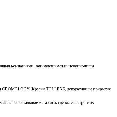
рейшими компаниями, занимающимся инновационным
елки CROMOLOGY (Краски TOLLENS, декоративные покрытия
ся во все остальные магазины, где вы ее встретите,