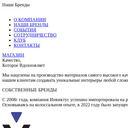
Наши Бренды
О КОМПАНИИ
НАШИ БРЕНДЫ
СОБЫТИЯ
СОТРУДНИЧЕСТВО
КЛУБ
КОНТАКТЫ
МАГАЗИН
Качество,
Которое Вдохновляет
Мы нацелены на производство материалов самого высокого кач
нашим клиентам создавать уникальные интерьеры любой слож
СОБСТВЕННЫЕ БРЕНДЫ
С 2008г года, компания Инвиктус успешно импортировала на 
Основываясь на колоссальном опыте, в 2022 году было запущен