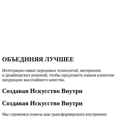
ОБЪЕДИНЯЯ ЛУЧШЕЕ
Интеграция самых передовых технологий, материалов
и дизайнерских решений, чтобы предложить нашим клиентам
продукцию высочайшего качества.
Создавая Искусство Внутри
Создавая Искусство Внутри
Мы стремимся помочь вам трансформировать внутренние