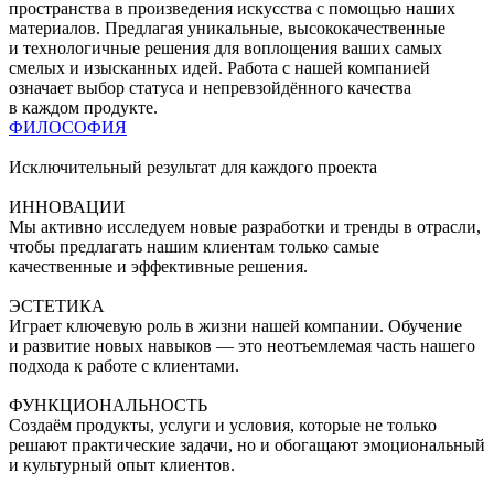
пространства в произведения искусства с помощью наших
материалов. Предлагая уникальные, высококачественные
и технологичные решения для воплощения ваших самых
смелых и изысканных идей. Работа с нашей компанией
означает выбор статуса и непревзойдённого качества
в каждом продукте.
ФИЛОСОФИЯ
Исключительный результат для каждого проекта
ИННОВАЦИИ
Мы активно исследуем новые разработки и тренды в отрасли,
чтобы предлагать нашим клиентам только самые
качественные и эффективные решения.
ЭСТЕТИКА
Играет ключевую роль в жизни нашей компании. Обучение
и развитие новых навыков — это неотъемлемая часть нашего
подхода к работе с клиентами.
ФУНКЦИОНАЛЬНОСТЬ
Создаём продукты, услуги и условия, которые не только
решают практические задачи, но и обогащают эмоциональный
и культурный опыт клиентов.