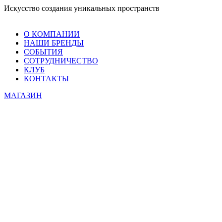
Искусство создания уникальных пространств
О КОМПАНИИ
НАШИ БРЕНДЫ
СОБЫТИЯ
СОТРУДНИЧЕСТВО
КЛУБ
КОНТАКТЫ
МАГАЗИН